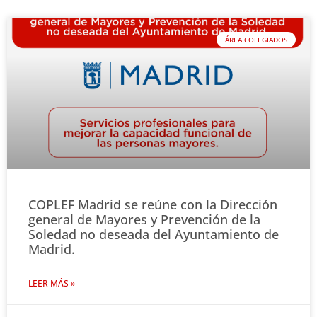
ÁREA COLEGIADOS
COPLEF Madrid se reúne con la Dirección
general de Mayores y Prevención de la
Soledad no deseada del Ayuntamiento de
Madrid.
LEER MÁS »