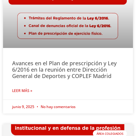
Avances en el Plan de prescripción y Ley
6/2016 en la reunión entre Dirección
General de Deportes y COPLEF Madrid
LEER MÁS »
junio 9, 2025
No hay comentarios
ÁREA COLEGIADOS