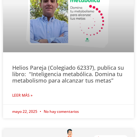
Helios Pareja (Colegiado 62337), publica su
libro: “Inteligencia metabólica. Domina tu
metabolismo para alcanzar tus metas”
LEER MÁS »
mayo 22, 2025
No hay comentarios