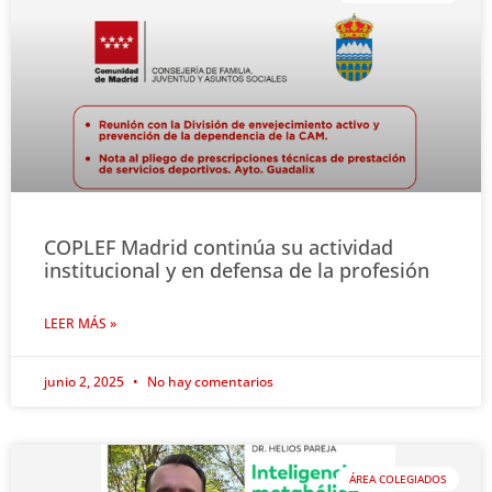
COPLEF Madrid continúa su actividad
institucional y en defensa de la profesión
LEER MÁS »
junio 2, 2025
No hay comentarios
ÁREA COLEGIADOS