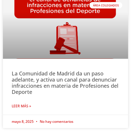
ÁREA COLEGIADOS
La Comunidad de Madrid da un paso
adelante, y activa un canal para denunciar
infracciones en materia de Profesiones del
Deporte
LEER MÁS »
mayo 8, 2025
No hay comentarios