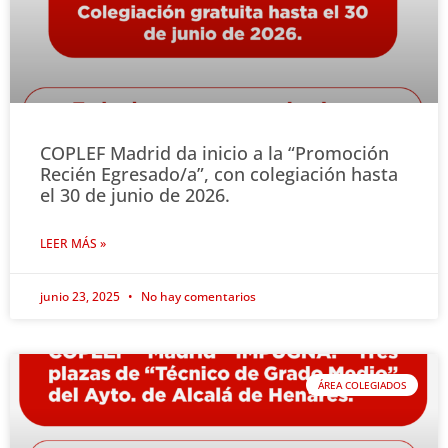
COPLEF Madrid da inicio a la “Promoción
Recién Egresado/a”, con colegiación hasta
el 30 de junio de 2026.
LEER MÁS »
junio 23, 2025
No hay comentarios
ÁREA COLEGIADOS