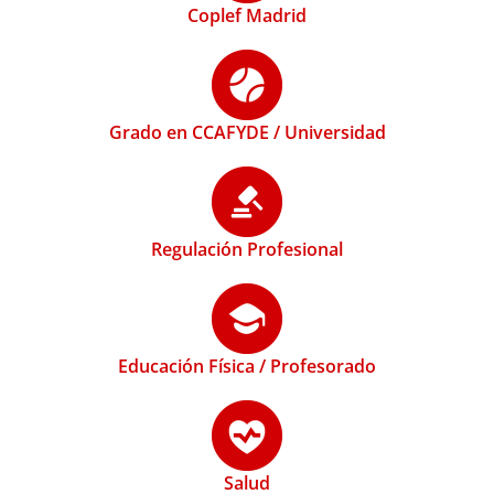
Coplef Madrid
Grado en CCAFYDE / Universidad
Regulación Profesional
Educación Física / Profesorado
Salud