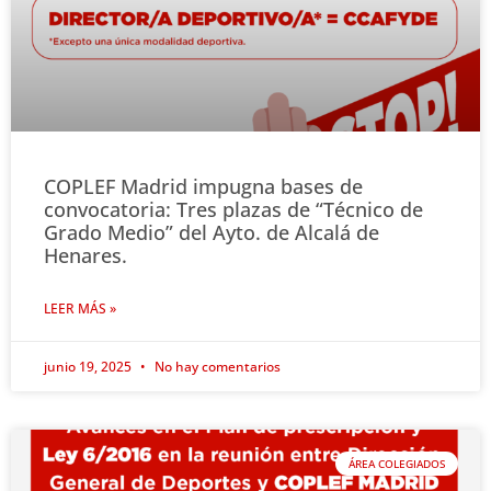
COPLEF Madrid impugna bases de
convocatoria: Tres plazas de “Técnico de
Grado Medio” del Ayto. de Alcalá de
Henares.
LEER MÁS »
junio 19, 2025
No hay comentarios
ÁREA COLEGIADOS