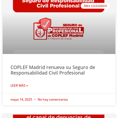
ÁREA COLEGIADOS
COPLEF Madrid renueva su Seguro de
Responsabilidad Civil Profesional
LEER MÁS »
mayo 14, 2025
No hay comentarios