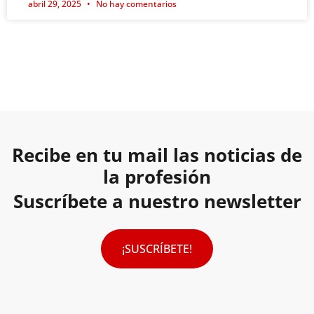
abril 29, 2025
No hay comentarios
Recibe en tu mail las noticias de
la profesión
Suscríbete a nuestro newsletter
¡SUSCRÍBETE!