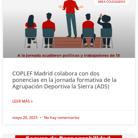
ÁREA COLEGIADOS
COPLEF Madrid colabora con dos
ponencias en la jornada formativa de la
Agrupación Deportiva la Sierra (ADS)
LEER MÁS »
mayo 20, 2025
No hay comentarios