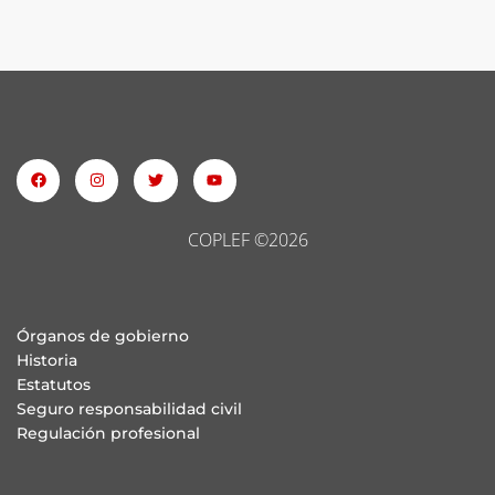
COPLEF ©2026
Órganos de gobierno
Historia
Estatutos
Seguro responsabilidad civil
Regulación profesional