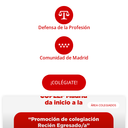
Defensa de la Profesión
Comunidad de Madrid
¡COLÉGIATE!
ÁREA COLEGIADOS