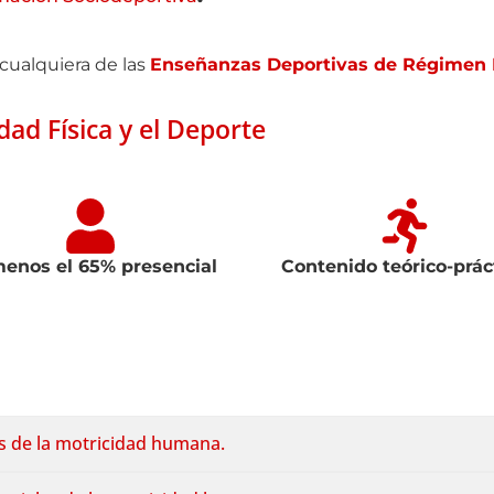
 cualquiera de las
Enseñanzas Deportivas de Régimen 
dad Física y el Deporte
menos el 65% presencial
Contenido teórico-prác
s de la motricidad humana.