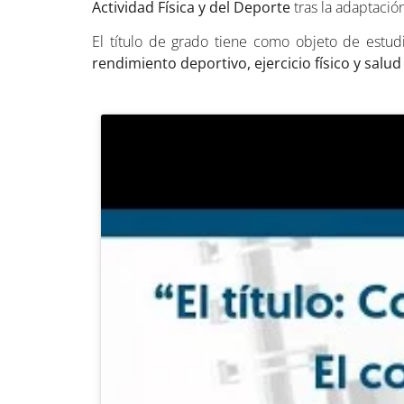
Actividad Física y del Deporte
tras la adaptaci
El título de grado tiene como objeto de estu
rendimiento deportivo, ejercicio físico y salud