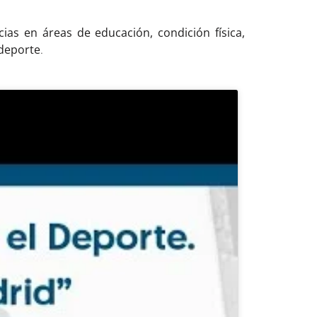
ias en áreas de educación, condición física,
 deporte
.