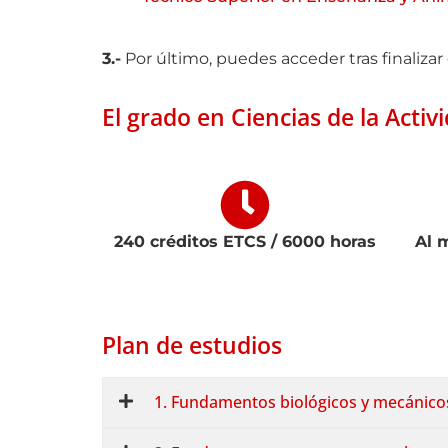
3.-
Por último, puedes acceder tras finalizar
El grado en Ciencias de la Activi
240 créditos ETCS / 6000 horas
Al 
Plan de estudios
1. Fundamentos biológicos y mecánico