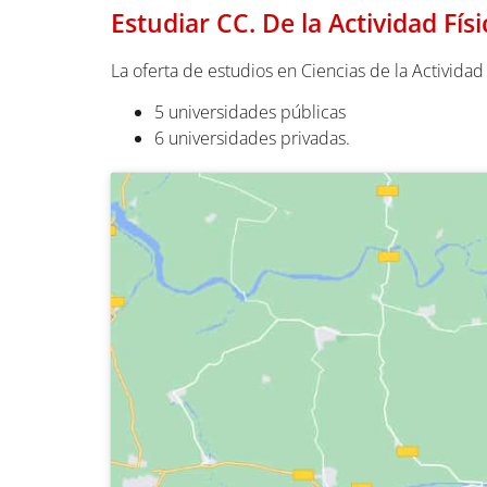
Estudiar CC. De la Actividad Fís
La
oferta de estudios en Ciencias de la Activida
5 universidades públicas
6 universidades privadas.