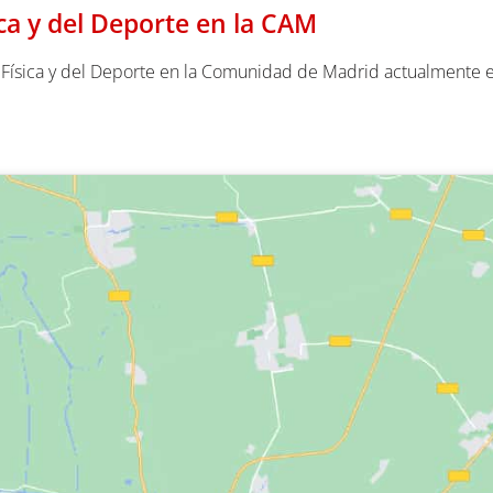
ica y del Deporte en la CAM
d Física y del Deporte en la Comunidad de Madrid
actualmente 