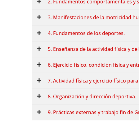
2. Fundamentos comportamentales y so
3. Manifestaciones de la motricidad h
4. Fundamentos de los deportes.
5. Enseñanza de la actividad física y de
6. Ejercicio físico, condición física y e
7. Actividad física y ejercicio físico pa
8. Organización y dirección deportiva.
9. Prácticas externas y trabajo fin de 