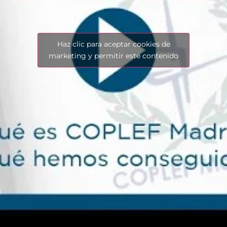
Haz clic para aceptar cookies de
marketing y permitir este contenido