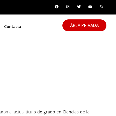
ÁREA PRIVADA
Contacta
CAM
aron al actual
título de grado en Ciencias de la