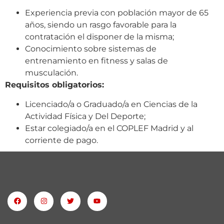
Experiencia previa con población mayor de 65
años, siendo un rasgo favorable para la
contratación el disponer de la misma;
Conocimiento sobre sistemas de
entrenamiento en fitness y salas de
musculación.
Requisitos obligatorios:
Licenciado/a o Graduado/a en Ciencias de la
Actividad Física y Del Deporte;
Estar colegiado/a en el COPLEF
Madrid y
al
corriente de pago.