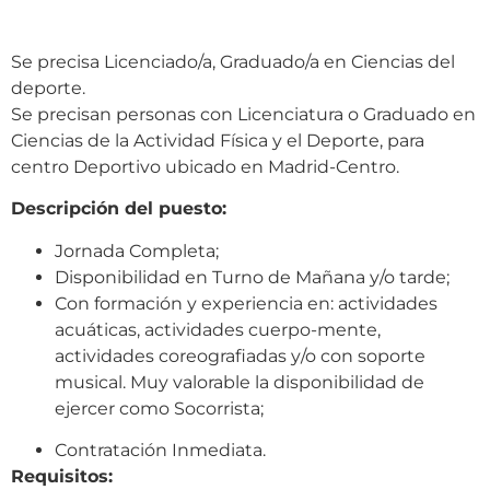
Se precisa
Licenciado/a, Graduado/a en Ciencias del
deporte
.
Se precisan personas con Licenciatura o Graduado en
Ciencias de la Actividad Física y el Deporte, para
centro Deportivo ubicado en Madrid-Centro.
Descripción del puesto:
Jornada Completa;
Disponibilidad en Turno de Mañana y/o tarde;
Con formación y experiencia en: actividades
acuáticas, actividades cuerpo-mente,
actividades coreografiadas y/o con soporte
musical.
Muy valorable la disponibilidad de
ejercer como Socorrista;
Contratación Inmediata.
Requisitos
: