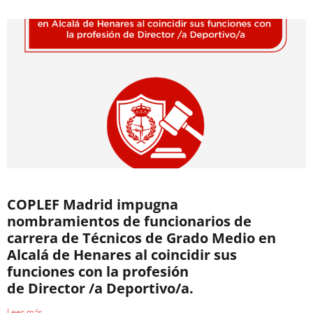
COPLEF Madrid impugna
nombramientos de funcionarios de
carrera de Técnicos de Grado Medio en
Alcalá de Henares al coincidir sus
funciones con la profesión
de Director /a Deportivo/a.
Leer más