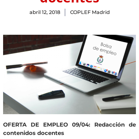
abril 12, 2018
COPLEF Madrid
OFERTA DE EMPLEO 09/04: Redacción de
contenidos docentes