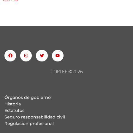
COPLEF ©2026
Órganos de gobierno
Historia
Estatutos
Seguro responsabilidad civil
Regulación profesional