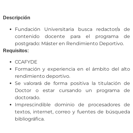
Descripción
Fundación Universitaria busca redactor/a de
contenido docente para el programa de
postgrado: Máster en Rendimiento Deportivo.
Requisitos:
CCAFYDE
Formación y experiencia en el ámbito del alto
rendimiento deportivo.
Se valorará de forma positiva la titulación de
Doctor o estar cursando un programa de
doctorado.
Imprescindible dominio de procesadores de
textos, internet, correo y fuentes de búsqueda
bibliográfica.