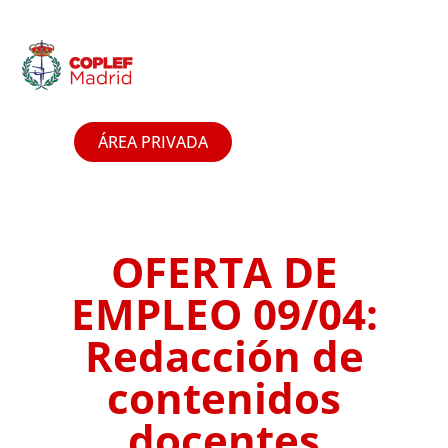
ÁREA PRIVADA
OFERTA DE
EMPLEO 09/04:
Redacción de
contenidos
docentes