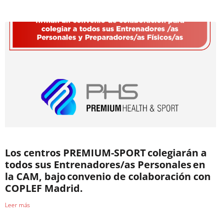
Los centros PREMIUM-SPORT colegiarán a
todos sus Entrenadores/as Personales en
la CAM, bajo convenio de colaboración con
COPLEF Madrid.
Leer más