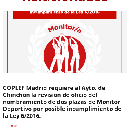
COPLEF Madrid requiere al Ayto. de
Chinchón la revisión de oficio del
nombramiento de dos plazas de Monitor
Deportivo por posible incumplimiento de
la Ley 6/2016.
Leer más