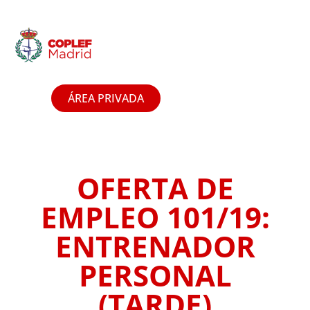
ÁREA PRIVADA
OFERTA DE
EMPLEO 101/19:
ENTRENADOR
PERSONAL
(TARDE)