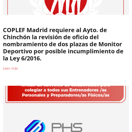
COPLEF Madrid requiere al Ayto. de
Chinchón la revisión de oficio del
nombramiento de dos plazas de Monitor
Deportivo por posible incumplimiento de
la Ley 6/2016.
Leer más