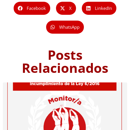
Facebook
X
LinkedIn
WhatsApp
Posts
Relacionados