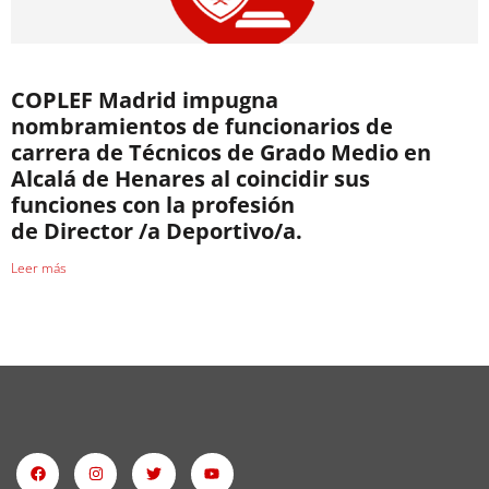
COPLEF Madrid impugna
nombramientos de funcionarios de
carrera de Técnicos de Grado Medio en
Alcalá de Henares al coincidir sus
funciones con la profesión
de Director /a Deportivo/a.
Leer más