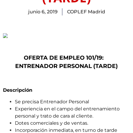
junio 6, 2019
COPLEF Madrid
OFERTA DE EMPLEO 101/19:
ENTRENADOR PERSONAL (TARDE)
Descripción
Se precisa Entrenador Personal
Experiencia en el campo del entrenamiento
personal y trato de cara al cliente.
Dotes comerciales y de ventas.
Incorporación inmediata, en turno de tarde