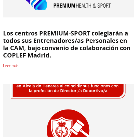
Los centros PREMIUM-SPORT colegiarán a
todos sus Entrenadores/as Personales en
la CAM, bajo convenio de colaboración con
COPLEF Madrid.
Leer más