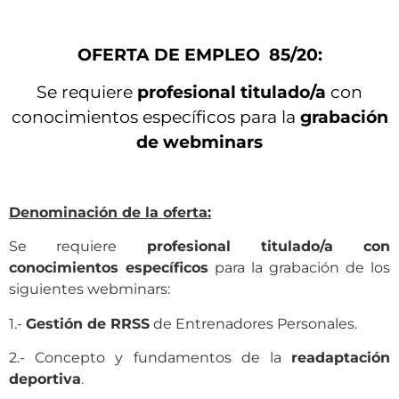
OFERTA DE EMPLEO 85/20:
Se requiere
profesional titulado/a
con
conocimientos específicos para la
grabación
de webminars
Denominación de la oferta:
Se requiere
profesional titulado/a con
conocimientos específicos
para la grabación de los
siguientes webminars:
1.-
Gestión de RRSS
de Entrenadores Personales.
2.- Concepto y fundamentos de la
readaptación
deportiva
.