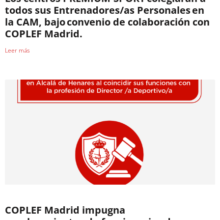
todos sus Entrenadores/as Personales en
la CAM, bajo convenio de colaboración con
COPLEF Madrid.
Leer más
COPLEF Madrid impugna