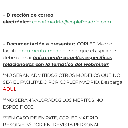
– Dirección de correo
electrónico:
coplefmadrid@coplefmadrid.com
– Documentación a presentar:
COPLEF Madrid
facilita
documento-modelo
, en el que el aspirante
debe reflejar
únicamente aquellos específicos
relacionados con la temática del webminar
*NO SERÁN ADMITIDOS OTROS MODELOS QUE NO
SEA EL FACILITADO POR COPLEF MADRID. Descarga
AQUÍ
.
**NO SERÁN VALORADOS LOS MÉRITOS NO
ESPECÍFICOS.
***EN CASO DE EMPATE, COPLEF MADRID
RESOLVERÁ POR ENTREVISTA PERSONAL.