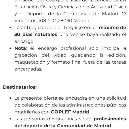
Educación Física y Ciencias de la Actividad Física
y el Deporte de la Comunidad de Madrid. C/
Vinateros, 108. 2ºC. 28030 Madrid.
La entrega deberá entregarse en un
máximo de
30 días naturales
una vez se haya realizado el
encargo.
Nota
: el encargo profesional solo implica la
grabación del vídeo quedando la edición,
maquetación y formato final fuera de las tareas
encargadas.
Destinatarios:
La presente oferta se encuadra en una solicitud
de colaboración de las administraciones públicas
madrileñas con
COPLEF Madrid
.
Las personas destinatarias serán
profesionales
del deporte de la Comunidad de Madrid
.