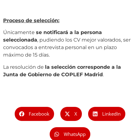
Proceso de selección:
Únicamente
se notificará a la persona
seleccionada
, pudiendo los CV mejor valorados, ser
convocados a entrevista personal en un plazo
máximo de 15 días.
La resolución de
la selección corresponde a la
Junta de Gobierno de COPLEF Madrid
.
Facebook
X
LinkedIn
WhatsApp