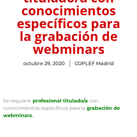
conocimientos
específicos para
la grabación de
webminars
octubre 29, 2020
COPLEF Madrid
Se requiere
profesional titulado/a
con
conocimientos específicos para la
grabación de
webminars
.