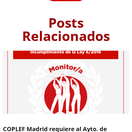
Posts
Relacionados
COPLEF Madrid requiere al Ayto. de