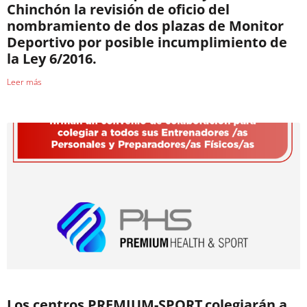
Chinchón la revisión de oficio del
nombramiento de dos plazas de Monitor
Deportivo por posible incumplimiento de
la Ley 6/2016.
Leer más
Los centros PREMIUM-SPORT colegiarán a