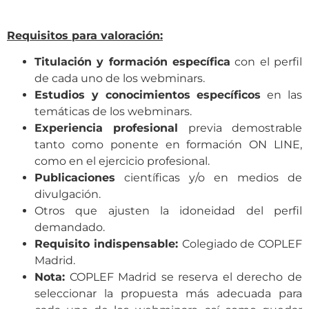
Requisitos para valoración:
Titulación y formación específica
con el perfil
de cada uno de los webminars.
Estudios y conocimientos específicos
en las
temáticas de los webminars.
Experiencia profesional
previa demostrable
tanto como ponente en formación ON LINE,
como en el ejercicio profesional.
Publicaciones
científicas y/o en medios de
divulgación.
Otros que ajusten la idoneidad del perfil
demandado.
Requisito indispensable:
Colegiado de COPLEF
Madrid.
Nota:
COPLEF Madrid se reserva el derecho de
seleccionar la propuesta más adecuada para