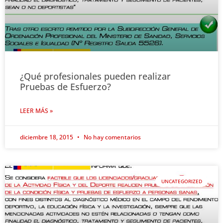
¿Qué profesionales pueden realizar
Pruebas de Esfuerzo?
LEER MÁS »
diciembre 18, 2015
No hay comentarios
UNCATEGORIZED