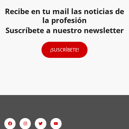
Recibe en tu mail las noticias de
la profesión
Suscríbete a nuestro newsletter
¡SUSCRÍBETE!