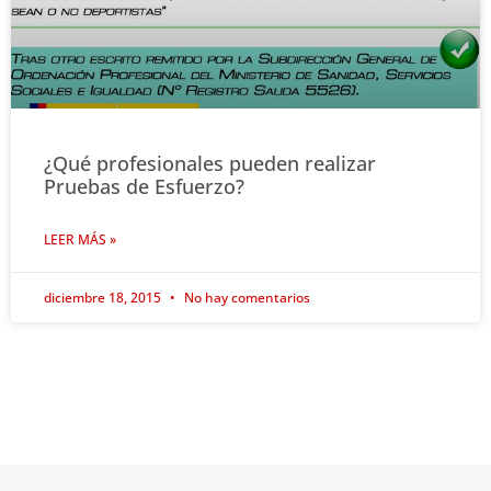
¿Qué profesionales pueden realizar
Pruebas de Esfuerzo?
LEER MÁS »
diciembre 18, 2015
No hay comentarios