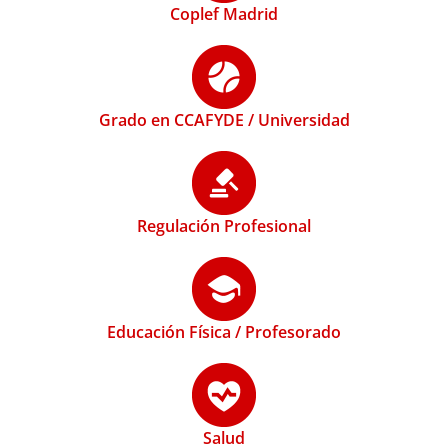
Coplef Madrid
Grado en CCAFYDE / Universidad
Regulación Profesional
Educación Física / Profesorado
Salud