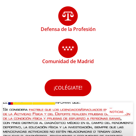
Defensa de la Profesión
Comunidad de Madrid
¡COLÉGIATE!
NOTICIAS