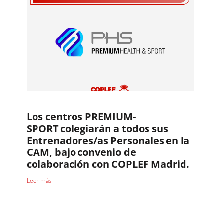
Los centros PREMIUM-
SPORT colegiarán a todos sus
Entrenadores/as Personales en la
CAM, bajo convenio de
colaboración con COPLEF Madrid.
Leer más