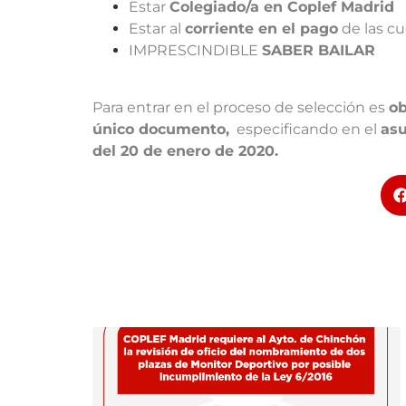
Estar
Colegiado/a en Coplef Madrid
Estar al
corriente en el pago
de las cu
IMPRESCINDIBLE
SABER BAILAR
Para entrar en el proceso de selección es
ob
único documento,
especificando en el
asu
del 20 de enero de 2020.