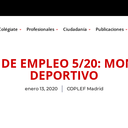
Colégiate
Profesionales
Ciudadanía
Publicaciones
 DE EMPLEO 5/20: MO
DEPORTIVO
enero 13, 2020
COPLEF Madrid