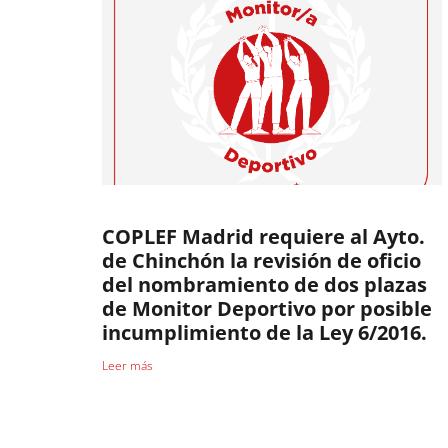
COPLEF Madrid requiere al Ayto.
de Chinchón la revisión de oficio
del nombramiento de dos plazas
de Monitor Deportivo por posible
incumplimiento de la Ley 6/2016.
Leer más