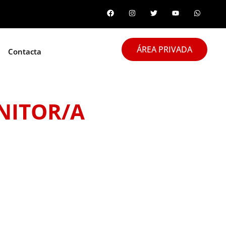
ÁREA PRIVADA
Contacta
NITOR/A