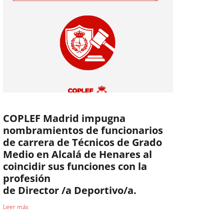
COPLEF Madrid impugna
nombramientos de funcionarios
de carrera de Técnicos de Grado
Medio en Alcalá de Henares al
coincidir sus funciones con la
profesión
de Director /a Deportivo/a.
Leer más